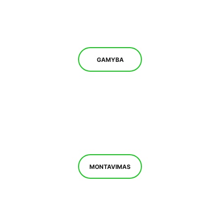
GAMYBA
MONTAVIMAS