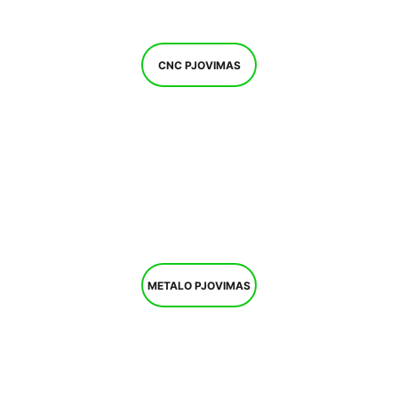
CNC PJOVIMAS
METALO PJOVIMAS