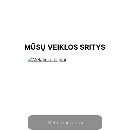
MŪSŲ VEIKLOS SRITYS
Metaliniai laiptai