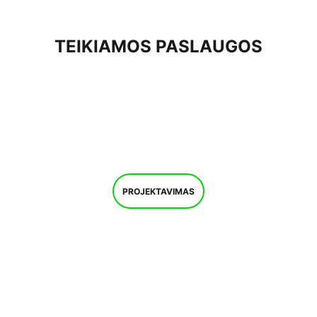
TEIKIAMOS PASLAUGOS
PROJEKTAVIMAS